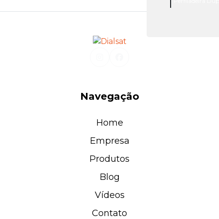
Perfiladeira Dup
Navegação
Home
Empresa
Produtos
Blog
Vídeos
Contato