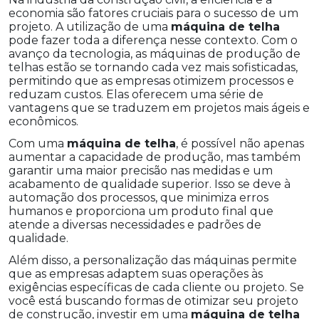
economia são fatores cruciais para o sucesso de um
projeto. A utilização de uma
máquina de telha
pode fazer toda a diferença nesse contexto. Com o
avanço da tecnologia, as máquinas de produção de
telhas estão se tornando cada vez mais sofisticadas,
permitindo que as empresas otimizem processos e
reduzam custos. Elas oferecem uma série de
vantagens que se traduzem em projetos mais ágeis e
econômicos.
Com uma
máquina de telha
, é possível não apenas
aumentar a capacidade de produção, mas também
garantir uma maior precisão nas medidas e um
acabamento de qualidade superior. Isso se deve à
automação dos processos, que minimiza erros
humanos e proporciona um produto final que
atende a diversas necessidades e padrões de
qualidade.
Além disso, a personalização das máquinas permite
que as empresas adaptem suas operações às
exigências específicas de cada cliente ou projeto. Se
você está buscando formas de otimizar seu projeto
de construção, investir em uma
máquina de telha