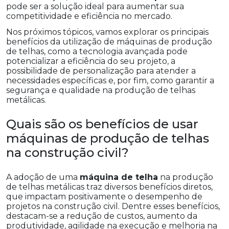
pode ser a solução ideal para aumentar sua
competitividade e eficiência no mercado.
Nos próximos tópicos, vamos explorar os principais
benefícios da utilização de máquinas de produção
de telhas, como a tecnologia avançada pode
potencializar a eficiência do seu projeto, a
possibilidade de personalização para atender a
necessidades específicas e, por fim, como garantir a
segurança e qualidade na produção de telhas
metálicas.
Quais são os benefícios de usar
máquinas de produção de telhas
na construção civil?
A adoção de uma
máquina de telha
na produção
de telhas metálicas traz diversos benefícios diretos,
que impactam positivamente o desempenho de
projetos na construção civil. Dentre esses benefícios,
destacam-se a redução de custos, aumento da
produtividade, agilidade na execução e melhoria na