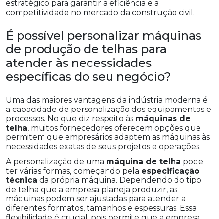
estratégico para garantir a eficiência e a
competitividade no mercado da construção civil.
É possível personalizar máquinas
de produção de telhas para
atender às necessidades
específicas do seu negócio?
Uma das maiores vantagens da indústria moderna é
a capacidade de personalização dos equipamentos e
processos. No que diz respeito às
máquinas de
telha
, muitos fornecedores oferecem opções que
permitem que empresários adaptem as máquinas às
necessidades exatas de seus projetos e operações.
A personalização de uma
máquina de telha
pode
ter várias formas, começando pela
especificação
técnica
da própria máquina. Dependendo do tipo
de telha que a empresa planeja produzir, as
máquinas podem ser ajustadas para atender a
diferentes formatos, tamanhos e espessuras. Essa
flexibilidade é crucial, pois permite que a empresa