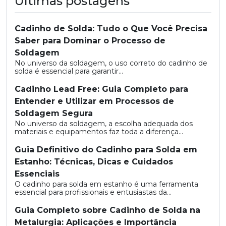
Últimas postagens
Cadinho de Solda: Tudo o Que Você Precisa
Saber para Dominar o Processo de
Soldagem
No universo da soldagem, o uso correto do cadinho de
solda é essencial para garantir...
Cadinho Lead Free: Guia Completo para
Entender e Utilizar em Processos de
Soldagem Segura
No universo da soldagem, a escolha adequada dos
materiais e equipamentos faz toda a diferença...
Guia Definitivo do Cadinho para Solda em
Estanho: Técnicas, Dicas e Cuidados
Essenciais
O cadinho para solda em estanho é uma ferramenta
essencial para profissionais e entusiastas da...
Guia Completo sobre Cadinho de Solda na
Metalurgia: Aplicações e Importância