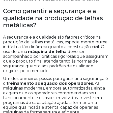
Como garantir a segurança e a
qualidade na produção de telhas
metálicas?
A segurança e a qualidade são fatores críticos na
produção de telhas metálicas, especialmente numa
indústria tão dinâmica quanto a construção civil. O
uso de uma
máquina de telha
deve ser
acompanhado por práticas rigorosas que assegurem
que o produto final atenda tanto às normas de
segurança quanto aos padrões de qualidade
exigidos pelo mercado.
Um dos primeiros passos para garantir a segurança é
o
treinamento adequado dos operadores
. As
máquinas modernas, embora automatizadas, ainda
exigem que os operadores compreendam seu
funcionamento e os riscos envolvidos. Investir em
programas de capacitação ajuda a formar uma
equipe qualificada e atenta, capaz de operar as
máquinas de forma segura e eficiente.