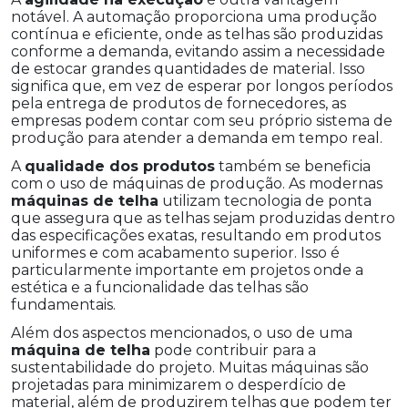
notável. A automação proporciona uma produção
contínua e eficiente, onde as telhas são produzidas
conforme a demanda, evitando assim a necessidade
de estocar grandes quantidades de material. Isso
significa que, em vez de esperar por longos períodos
pela entrega de produtos de fornecedores, as
empresas podem contar com seu próprio sistema de
produção para atender a demanda em tempo real.
A
qualidade dos produtos
também se beneficia
com o uso de máquinas de produção. As modernas
máquinas de telha
utilizam tecnologia de ponta
que assegura que as telhas sejam produzidas dentro
das especificações exatas, resultando em produtos
uniformes e com acabamento superior. Isso é
particularmente importante em projetos onde a
estética e a funcionalidade das telhas são
fundamentais.
Além dos aspectos mencionados, o uso de uma
máquina de telha
pode contribuir para a
sustentabilidade do projeto. Muitas máquinas são
projetadas para minimizarem o desperdício de
material, além de produzirem telhas que podem ter