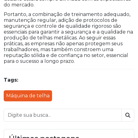
do mercado.
Portanto, a combinação de treinamento adequado,
manutenção regular, adição de protocolos de
segurança e controle de qualidade rigoroso são
essenciais para garantir a segurança e a qualidade na
produção de telhas metálicas. Ao seguir essas
práticas, as empresas não apenas protegem seus
trabalhadores, mas também constroem uma
reputação sólida e de confiança no setor, essencial
para o sucesso a longo prazo.
Tags:
Máquina de telha
Bus