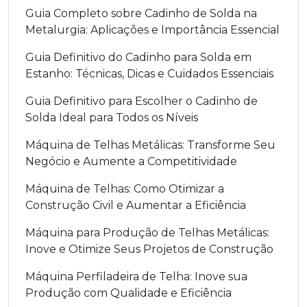
Guia Completo sobre Cadinho de Solda na
Metalurgia: Aplicações e Importância Essencial
Guia Definitivo do Cadinho para Solda em
Estanho: Técnicas, Dicas e Cuidados Essenciais
Guia Definitivo para Escolher o Cadinho de
Solda Ideal para Todos os Níveis
Máquina de Telhas Metálicas: Transforme Seu
Negócio e Aumente a Competitividade
Máquina de Telhas: Como Otimizar a
Construção Civil e Aumentar a Eficiência
Máquina para Produção de Telhas Metálicas:
Inove e Otimize Seus Projetos de Construção
Máquina Perfiladeira de Telha: Inove sua
Produção com Qualidade e Eficiência