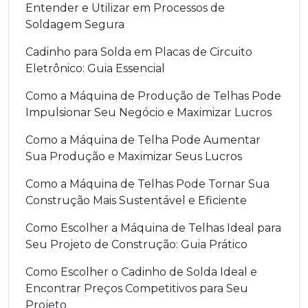
Entender e Utilizar em Processos de
Soldagem Segura
Cadinho para Solda em Placas de Circuito
Eletrônico: Guia Essencial
Como a Máquina de Produção de Telhas Pode
Impulsionar Seu Negócio e Maximizar Lucros
Como a Máquina de Telha Pode Aumentar
Sua Produção e Maximizar Seus Lucros
Como a Máquina de Telhas Pode Tornar Sua
Construção Mais Sustentável e Eficiente
Como Escolher a Máquina de Telhas Ideal para
Seu Projeto de Construção: Guia Prático
Como Escolher o Cadinho de Solda Ideal e
Encontrar Preços Competitivos para Seu
Projeto