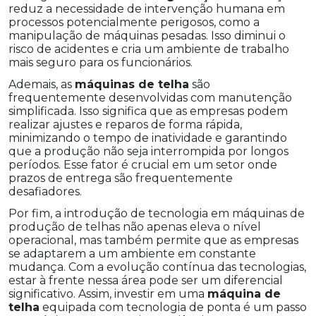
reduz a necessidade de intervenção humana em
processos potencialmente perigosos, como a
manipulação de máquinas pesadas. Isso diminui o
risco de acidentes e cria um ambiente de trabalho
mais seguro para os funcionários.
Ademais, as
máquinas de telha
são
frequentemente desenvolvidas com manutenção
simplificada. Isso significa que as empresas podem
realizar ajustes e reparos de forma rápida,
minimizando o tempo de inatividade e garantindo
que a produção não seja interrompida por longos
períodos. Esse fator é crucial em um setor onde
prazos de entrega são frequentemente
desafiadores.
Por fim, a introdução de tecnologia em máquinas de
produção de telhas não apenas eleva o nível
operacional, mas também permite que as empresas
se adaptarem a um ambiente em constante
mudança. Com a evolução contínua das tecnologias,
estar à frente nessa área pode ser um diferencial
significativo. Assim, investir em uma
máquina de
telha
equipada com tecnologia de ponta é um passo