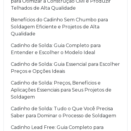
para Otimizar a Construção Civil e Produzir
Telhados de Alta Qualidade
Benefícios do Cadinho Sem Chumbo para
Soldagem Eficiente e Projetos de Alta
Qualidade
Cadinho de Solda: Guia Completo para
Entender e Escolher o Modelo Ideal
Cadinho de Solda: Guia Essencial para Escolher
Preços e Opções Ideais
Cadinho de Solda: Preços, Benefícios e
Aplicações Essenciais para Seus Projetos de
Soldagem
Cadinho de Solda: Tudo o Que Você Precisa
Saber para Dominar o Processo de Soldagem
Cadinho Lead Free: Guia Completo para