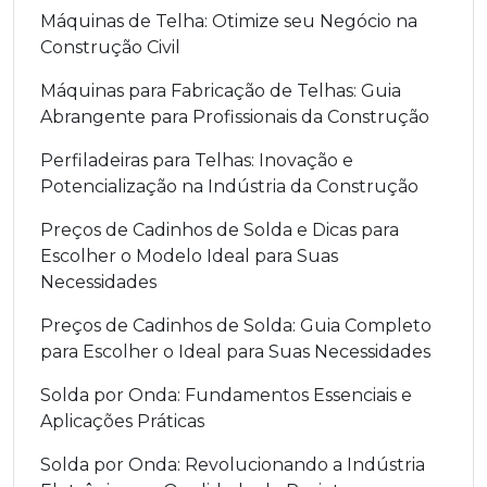
Máquinas de Telha: Otimize seu Negócio na
Construção Civil
Máquinas para Fabricação de Telhas: Guia
Abrangente para Profissionais da Construção
Perfiladeiras para Telhas: Inovação e
Potencialização na Indústria da Construção
Preços de Cadinhos de Solda e Dicas para
Escolher o Modelo Ideal para Suas
Necessidades
Preços de Cadinhos de Solda: Guia Completo
para Escolher o Ideal para Suas Necessidades
Solda por Onda: Fundamentos Essenciais e
Aplicações Práticas
Solda por Onda: Revolucionando a Indústria