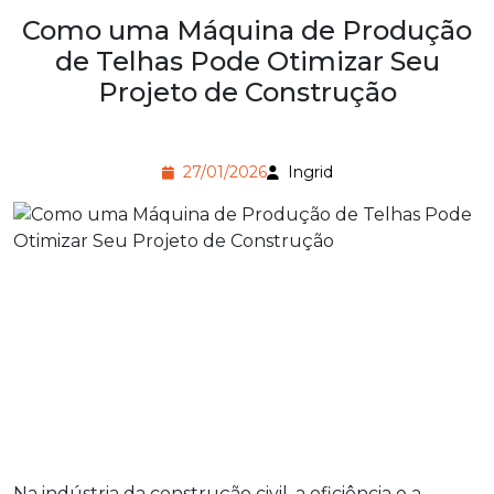
Como uma Máquina de Produção
de Telhas Pode Otimizar Seu
Projeto de Construção
27/01/2026
Ingrid
Na indústria da construção civil, a eficiência e a