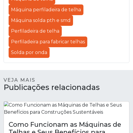
Máquina perfiladeira de telha
Máquina solda pth e smd
Perfiladeira de telha
Perfiladeira para fabricar telhas
Solda por onda
VEJA MAIS
Publicações relacionadas
Como Funcionam as Máquinas de
Telhas e Seus Benefícios para