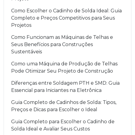
Como Escolher o Cadinho de Solda Ideal: Guia
Completo e Preços Competitivos para Seus
Projetos
Como Funcionam as Máquinas de Telhas e
Seus Benefícios para Construções
Sustentáveis
Como uma Máquina de Produção de Telhas
Pode Otimizar Seu Projeto de Construção
Diferenças entre Soldagem PTH e SMD: Guia
Essencial para Iniciantes na Eletrônica
Guia Completo de Cadinhos de Solda: Tipos,
Preços e Dicas para Escolher o Ideal
Guia Completo para Escolher o Cadinho de
Solda Ideal e Avaliar Seus Custos