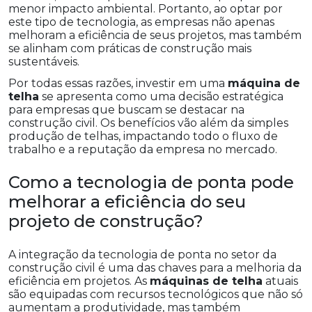
menor impacto ambiental. Portanto, ao optar por
este tipo de tecnologia, as empresas não apenas
melhoram a eficiência de seus projetos, mas também
se alinham com práticas de construção mais
sustentáveis.
Por todas essas razões, investir em uma
máquina de
telha
se apresenta como uma decisão estratégica
para empresas que buscam se destacar na
construção civil. Os benefícios vão além da simples
produção de telhas, impactando todo o fluxo de
trabalho e a reputação da empresa no mercado.
Como a tecnologia de ponta pode
melhorar a eficiência do seu
projeto de construção?
A integração da tecnologia de ponta no setor da
construção civil é uma das chaves para a melhoria da
eficiência em projetos. As
máquinas de telha
atuais
são equipadas com recursos tecnológicos que não só
aumentam a produtividade, mas também