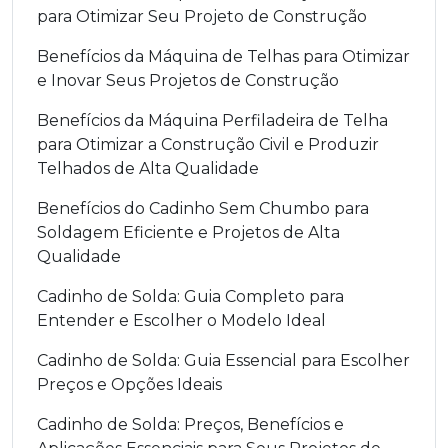
para Otimizar Seu Projeto de Construção
Benefícios da Máquina de Telhas para Otimizar
e Inovar Seus Projetos de Construção
Benefícios da Máquina Perfiladeira de Telha
para Otimizar a Construção Civil e Produzir
Telhados de Alta Qualidade
Benefícios do Cadinho Sem Chumbo para
Soldagem Eficiente e Projetos de Alta
Qualidade
Cadinho de Solda: Guia Completo para
Entender e Escolher o Modelo Ideal
Cadinho de Solda: Guia Essencial para Escolher
Preços e Opções Ideais
Cadinho de Solda: Preços, Benefícios e