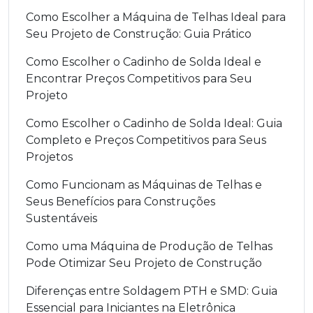
Como Escolher a Máquina de Telhas Ideal para
Seu Projeto de Construção: Guia Prático
Como Escolher o Cadinho de Solda Ideal e
Encontrar Preços Competitivos para Seu
Projeto
Como Escolher o Cadinho de Solda Ideal: Guia
Completo e Preços Competitivos para Seus
Projetos
Como Funcionam as Máquinas de Telhas e
Seus Benefícios para Construções
Sustentáveis
Como uma Máquina de Produção de Telhas
Pode Otimizar Seu Projeto de Construção
Diferenças entre Soldagem PTH e SMD: Guia
Essencial para Iniciantes na Eletrônica