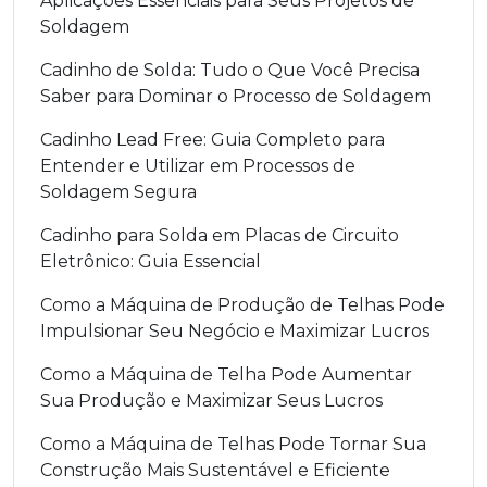
Aplicações Essenciais para Seus Projetos de
Soldagem
Cadinho de Solda: Tudo o Que Você Precisa
Saber para Dominar o Processo de Soldagem
Cadinho Lead Free: Guia Completo para
Entender e Utilizar em Processos de
Soldagem Segura
Cadinho para Solda em Placas de Circuito
Eletrônico: Guia Essencial
Como a Máquina de Produção de Telhas Pode
Impulsionar Seu Negócio e Maximizar Lucros
Como a Máquina de Telha Pode Aumentar
Sua Produção e Maximizar Seus Lucros
Como a Máquina de Telhas Pode Tornar Sua
Construção Mais Sustentável e Eficiente