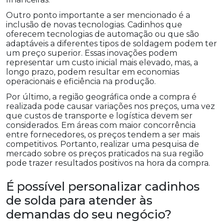
Outro ponto importante a ser mencionado é a
inclusão de novas tecnologias. Cadinhos que
oferecem tecnologias de automação ou que são
adaptáveis a diferentes tipos de soldagem podem ter
um preço superior. Essas inovações podem
representar um custo inicial mais elevado, mas, a
longo prazo, podem resultar em economias
operacionais e eficiência na produção.
Por último, a região geográfica onde a compra é
realizada pode causar variações nos preços, uma vez
que custos de transporte e logística devem ser
considerados. Em áreas com maior concorrência
entre fornecedores, os preços tendem a ser mais
competitivos. Portanto, realizar uma pesquisa de
mercado sobre os preços praticados na sua região
pode trazer resultados positivos na hora da compra.
É possível personalizar cadinhos
de solda para atender às
demandas do seu negócio?