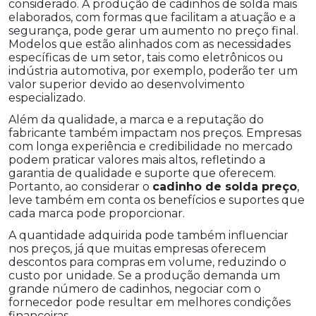
considerado. A produção de cadinhos de solda mais
elaborados, com formas que facilitam a atuação e a
segurança, pode gerar um aumento no preço final.
Modelos que estão alinhados com as necessidades
específicas de um setor, tais como eletrônicos ou
indústria automotiva, por exemplo, poderão ter um
valor superior devido ao desenvolvimento
especializado.
Além da qualidade, a marca e a reputação do
fabricante também impactam nos preços. Empresas
com longa experiência e credibilidade no mercado
podem praticar valores mais altos, refletindo a
garantia de qualidade e suporte que oferecem.
Portanto, ao considerar o
cadinho de solda preço
,
leve também em conta os benefícios e suportes que
cada marca pode proporcionar.
A quantidade adquirida pode também influenciar
nos preços, já que muitas empresas oferecem
descontos para compras em volume, reduzindo o
custo por unidade. Se a produção demanda um
grande número de cadinhos, negociar com o
fornecedor pode resultar em melhores condições
financeiras.