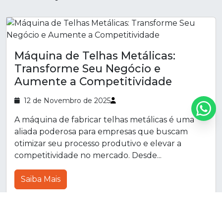
Máquina de Telhas Metálicas:
Transforme Seu Negócio e
Aumente a Competitividade
12 de Novembro de 2025
A máquina de fabricar telhas metálicas é uma
aliada poderosa para empresas que buscam
otimizar seu processo produtivo e elevar a
competitividade no mercado. Desde...
Saiba Mais