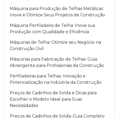
Máquina para Produção de Telhas Metálicas:
Inove e Otimize Seus Projetos de Construção
Máquina Perfiladeira de Telha: Inove sua
Produção com Qualidade e Eficiência
Máquinas de Telha: Otimize seu Negócio na
Construção Civil
Máquinas para Fabricação de Telhas: Guia
Abrangente para Profissionais da Construção
Perfiladeiras para Telhas: Inovação e
Potencialização na Indústria da Construção
Preços de Cadinhos de Solda e Dicas para
Escolher o Modelo Ideal para Suas
Necessidades
Preços de Cadinhos de Solda: Guia Completo