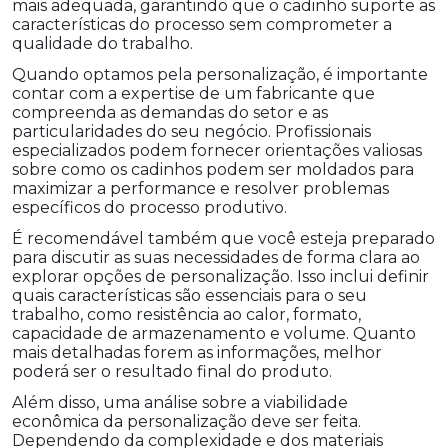
mais adequada, garantindo que o cadinho suporte as
características do processo sem comprometer a
qualidade do trabalho.
Quando optamos pela personalização, é importante
contar com a expertise de um fabricante que
compreenda as demandas do setor e as
particularidades do seu negócio. Profissionais
especializados podem fornecer orientações valiosas
sobre como os cadinhos podem ser moldados para
maximizar a performance e resolver problemas
específicos do processo produtivo.
É recomendável também que você esteja preparado
para discutir as suas necessidades de forma clara ao
explorar opções de personalização. Isso inclui definir
quais características são essenciais para o seu
trabalho, como resistência ao calor, formato,
capacidade de armazenamento e volume. Quanto
mais detalhadas forem as informações, melhor
poderá ser o resultado final do produto.
Além disso, uma análise sobre a viabilidade
econômica da personalização deve ser feita.
Dependendo da complexidade e dos materiais