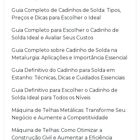
Guia Completo de Cadinhos de Solda: Tipos,
Preços e Dicas para Escolher o Ideal
Guia Completo para Escolher o Cadinho de
Solda Ideal e Avaliar Seus Custos
Guia Completo sobre Cadinho de Solda na
Metalurgia: Aplicações e Importância Essencial
Guia Definitivo do Cadinho para Solda em
Estanho: Técnicas, Dicas e Cuidados Essenciais
Guia Definitivo para Escolher o Cadinho de
Solda Ideal para Todos os Níveis
Máquina de Telhas Metálicas: Transforme Seu
Negócio e Aumente a Competitividade
Máquina de Telhas: Como Otimizar a
Construção Civil e Aumentar a Eficiência