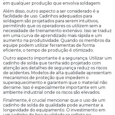
em qualquer produção que envolva soldagem.
Além disso, outro aspecto a ser considerado é a
facilidade de uso. Cadinhos adequados para
soldagem são projetados para serem intuitivos,
permitindo que os operadores os utilizem sem a
necessidade de treinamento extensivo. Isso se traduz
em uma curva de aprendizado mais rápida e um
aumento na produtividade. Quando os membros da
equipe podem utilizar ferramentas de forma
eficiente, o tempo de produção é otimizado.
Outro aspecto importante é a segurança. Utilizar um
cadinho de solda que tenha sido projetado com
atenção aos detalhes de segurança reduz os riscos
de acidentes. Modelos de alta qualidade apresentam
mecanismos de proteção que impedem o
superaquecimento e garantem que o material não
derrame. Isso é especialmente importante em um
ambiente industrial onde os riscos são elevados.
Finalmente, é crucial mencionar que o uso de um
cadinho de solda de qualidade pode aumentar a
longevidade do equipamento. O investimento em
um cadinho de boa qualidade se reflete na