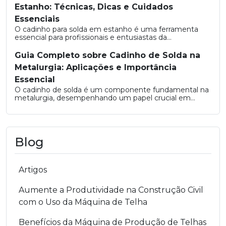
Estanho: Técnicas, Dicas e Cuidados
Essenciais
O cadinho para solda em estanho é uma ferramenta
essencial para profissionais e entusiastas da...
Guia Completo sobre Cadinho de Solda na
Metalurgia: Aplicações e Importância
Essencial
O cadinho de solda é um componente fundamental na
metalurgia, desempenhando um papel crucial em...
Blog
Artigos
Aumente a Produtividade na Construção Civil
com o Uso da Máquina de Telha
Benefícios da Máquina de Produção de Telhas