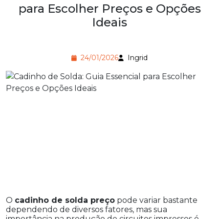
para Escolher Preços e Opções
Ideais
24/01/2026
Ingrid
O
cadinho de solda preço
pode variar bastante
dependendo de diversos fatores, mas sua
importância na produção de circuitos impressos é