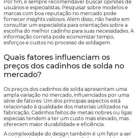
Por fim, é sempre recomendável buscar opiniões de
usuários e especialistas. Pesquisar sobre modelos e
marcas com boa reputação no mercado pode
fornecer insights valiosos. Além disso, não hesite em
consultar um especialista para orientações sobre a
escolha do melhor cadinho para suas necessidades. A
informação correta pode economizar tempo,
esforços e custos no processo de soldagem.
Quais fatores influenciam os
preços dos cadinhos de solda no
mercado?
Os preços dos cadinhos de solda apresentam uma
ampla variação no mercado, influenciados por uma
série de fatores. Um dos principais aspectos está
relacionado à qualidade dos materiais utilizados na
fabricação. Cadinhos feitos de metais nobres ou ligas
especiais tendem a ter um custo mais elevado, mas
oferecem maior durabilidade e eficiência.
A complexidade do design também é um fator a ser