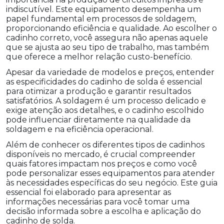
indiscutível. Este equipamento desempenha um
papel fundamental em processos de soldagem,
proporcionando eficiência e qualidade. Ao escolher o
cadinho correto, você assegura não apenas aquele
que se ajusta ao seu tipo de trabalho, mas também
que oferece a melhor relação custo-benefício.
Apesar da variedade de modelos e preços, entender
as especificidades do cadinho de solda é essencial
para otimizar a produção e garantir resultados
satisfatórios. A soldagem é um processo delicado e
exige atenção aos detalhes, e o cadinho escolhido
pode influenciar diretamente na qualidade da
soldagem e na eficiência operacional.
Além de conhecer os diferentes tipos de cadinhos
disponíveis no mercado, é crucial compreender
quais fatores impactam nos preços e como você
pode personalizar esses equipamentos para atender
às necessidades específicas do seu negócio. Este guia
essencial foi elaborado para apresentar as
informações necessárias para você tomar uma
decisão informada sobre a escolha e aplicação do
cadinho de solda.