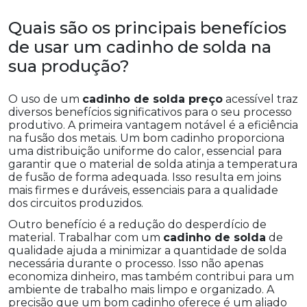
Quais são os principais benefícios
de usar um cadinho de solda na
sua produção?
O uso de um
cadinho de solda preço
acessível traz
diversos benefícios significativos para o seu processo
produtivo. A primeira vantagem notável é a eficiência
na fusão dos metais. Um bom cadinho proporciona
uma distribuição uniforme do calor, essencial para
garantir que o material de solda atinja a temperatura
de fusão de forma adequada. Isso resulta em joins
mais firmes e duráveis, essenciais para a qualidade
dos circuitos produzidos.
Outro benefício é a redução do desperdício de
material. Trabalhar com um
cadinho de solda
de
qualidade ajuda a minimizar a quantidade de solda
necessária durante o processo. Isso não apenas
economiza dinheiro, mas também contribui para um
ambiente de trabalho mais limpo e organizado. A
precisão que um bom cadinho oferece é um aliado