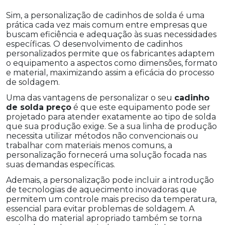
Sim, a personalização de cadinhos de solda é uma
prática cada vez mais comum entre empresas que
buscam eficiência e adequação às suas necessidades
específicas. O desenvolvimento de cadinhos
personalizados permite que os fabricantes adaptem
o equipamento a aspectos como dimensões, formato
e material, maximizando assim a eficácia do processo
de soldagem.
Uma das vantagens de personalizar o seu
cadinho
de solda preço
é que este equipamento pode ser
projetado para atender exatamente ao tipo de solda
que sua produção exige. Se a sua linha de produção
necessita utilizar métodos não convencionais ou
trabalhar com materiais menos comuns, a
personalização fornecerá uma solução focada nas
suas demandas específicas.
Ademais, a personalização pode incluir a introdução
de tecnologias de aquecimento inovadoras que
permitem um controle mais preciso da temperatura,
essencial para evitar problemas de soldagem. A
escolha do material apropriado também se torna