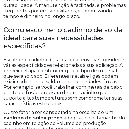
durabilidade. A manutenção é facilitada, e problemas
frequentes podem ser evitados, economizando
tempo e dinheiro no longo prazo.
Como escolher o cadinho de solda
ideal para suas necessidades
específicas?
Escolher o cadinho de solda ideal envolve considerar
várias especificidades relacionadas à sua aplicação. A
primeira etapa é entender qual o tipo de material
que será soldado. Diferentes metais e ligas podem
exigir cadinhos de solda com propriedades únicas.
Por exemplo, se você trabalhar com metais de baixo
ponto de fusão, precisará de um cadinho que
suporte altas temperaturas sem comprometer suas
características estruturais.
Outro fator a ser considerado na escolha de um
cadinho de solda preço
adequado é o tamanho do
cadinho em relação ao volume de produção
esperado. Um cadinho pequeno pode ser