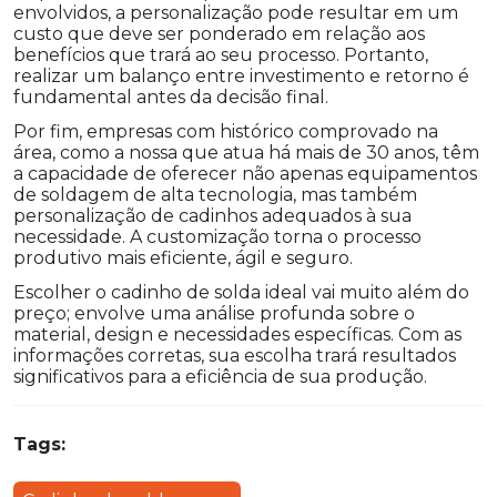
envolvidos, a personalização pode resultar em um
custo que deve ser ponderado em relação aos
benefícios que trará ao seu processo. Portanto,
realizar um balanço entre investimento e retorno é
fundamental antes da decisão final.
Por fim, empresas com histórico comprovado na
área, como a nossa que atua há mais de 30 anos, têm
a capacidade de oferecer não apenas equipamentos
de soldagem de alta tecnologia, mas também
personalização de cadinhos adequados à sua
necessidade. A customização torna o processo
produtivo mais eficiente, ágil e seguro.
Escolher o cadinho de solda ideal vai muito além do
preço; envolve uma análise profunda sobre o
material, design e necessidades específicas. Com as
informações corretas, sua escolha trará resultados
significativos para a eficiência de sua produção.
Tags: