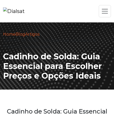
Home
Blog
Artigos
Cadinho de Solda: Guia Essencial para Escolher
Preços e Opções Ideais
Cadinho de Solda: Guia
Essencial para Escolher
Preços e Opções Ideais
Cadinho de Solda: Guia Essencial