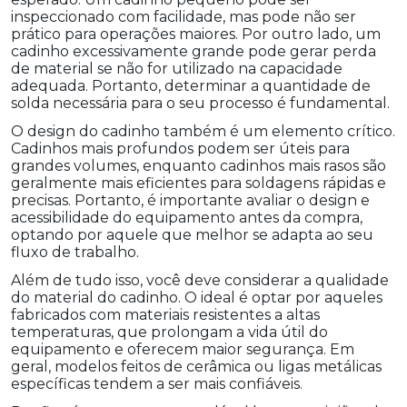
inspeccionado com facilidade, mas pode não ser
prático para operações maiores. Por outro lado, um
cadinho excessivamente grande pode gerar perda
de material se não for utilizado na capacidade
adequada. Portanto, determinar a quantidade de
solda necessária para o seu processo é fundamental.
O design do cadinho também é um elemento crítico.
Cadinhos mais profundos podem ser úteis para
grandes volumes, enquanto cadinhos mais rasos são
geralmente mais eficientes para soldagens rápidas e
precisas. Portanto, é importante avaliar o design e
acessibilidade do equipamento antes da compra,
optando por aquele que melhor se adapta ao seu
fluxo de trabalho.
Além de tudo isso, você deve considerar a qualidade
do material do cadinho. O ideal é optar por aqueles
fabricados com materiais resistentes a altas
temperaturas, que prolongam a vida útil do
equipamento e oferecem maior segurança. Em
geral, modelos feitos de cerâmica ou ligas metálicas
específicas tendem a ser mais confiáveis.