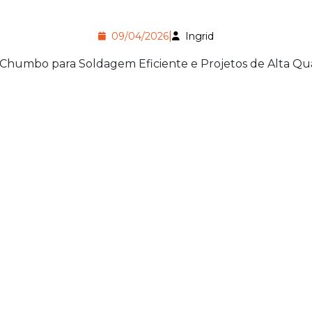
|
09/04/2026
Ingrid