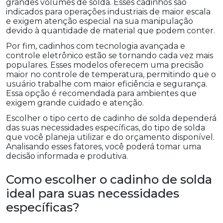
grandes volumes de solda. Esses cadinhos são
indicados para operações industriais de maior escala
e exigem atenção especial na sua manipulação
devido à quantidade de material que podem conter.
Por fim, cadinhos com tecnologia avançada e
controle eletrônico estão se tornando cada vez mais
populares. Esses modelos oferecem uma precisão
maior no controle de temperatura, permitindo que o
usuário trabalhe com maior eficiência e segurança.
Essa opção é recomendada para ambientes que
exigem grande cuidado e atenção.
Escolher o tipo certo de cadinho de solda dependerá
das suas necessidades específicas, do tipo de solda
que você planeja utilizar e do orçamento disponível.
Analisando esses fatores, você poderá tomar uma
decisão informada e produtiva.
Como escolher o cadinho de solda
ideal para suas necessidades
específicas?