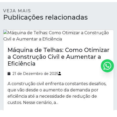
VEJA MAIS
Publicações relacionadas
Máquina de Telhas: Como Otimizar
a Construção Civil e Aumentar a
Eficiência
21 de Dezembro de 2025
A construção civil enfrenta constantes desafios,
que vão desde o aumento da demanda por
eficiência até a necessidade de redução de
custos. Nesse cenário, a...
Saiba Mais