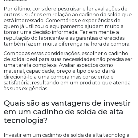
Por último, considere pesquisar e ler avaliações de
outros usuários em relação ao cadinho da solda que
está interessado. Comentários e experiências de
quem já utilizou o equipamento ajudam muito a
tomar uma decisão informada. Ter em mente a
reputação do fabricante e as garantias oferecidas
também fazem muita diferença na hora da compra.
Com todas essas considerações, escolher o cadinho
de solda ideal para suas necessidades não precisa ser
uma tarefa complexa. Avaliar aspectos como
material, capacidade, preço e tipo de solda irá
direcioná-lo a uma compra mais consciente e
satisfatória, resultando em um produto que atenda
às suas exigências.
Quais são as vantagens de investir
em um cadinho de solda de alta
tecnologia?
Investir em um cadinho de solda de alta tecnologia