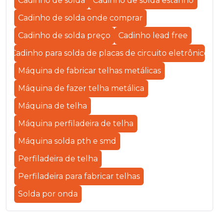
Cadinho de solda
Cadinho de solda estanho
Cadinho de solda onde comprar
Cadinho de solda preço
Cadinho lead free
Cadinho para solda de placas de circuito eletrônico
Máquina de fabricar telhas metálicas
Máquina de fazer telha metálica
Máquina de telha
Máquina perfiladeira de telha
Máquina solda pth e smd
Perfiladeira de telha
Perfiladeira para fabricar telhas
Solda por onda