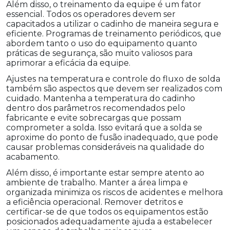
Além disso, o treinamento da equipe é um fator
essencial. Todos os operadores devem ser
capacitados a utilizar o cadinho de maneira segura e
eficiente. Programas de treinamento periódicos, que
abordem tanto o uso do equipamento quanto
práticas de segurança, são muito valiosos para
aprimorar a eficácia da equipe.
Ajustes na temperatura e controle do fluxo de solda
também são aspectos que devem ser realizados com
cuidado. Mantenha a temperatura do cadinho
dentro dos parâmetros recomendados pelo
fabricante e evite sobrecargas que possam
comprometer a solda. Isso evitará que a solda se
aproxime do ponto de fusão inadequado, que pode
causar problemas consideráveis na qualidade do
acabamento.
Além disso, é importante estar sempre atento ao
ambiente de trabalho. Manter a área limpa e
organizada minimiza os riscos de acidentes e melhora
a eficiência operacional. Remover detritos e
certificar-se de que todos os equipamentos estão
posicionados adequadamente ajuda a estabelecer