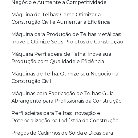
Negócio e Aumente a Competitividade
Máquina de Telhas: Como Otimizar a
Construção Civil e Aumentar a Eficiência
Máquina para Produção de Telhas Metálicas:
Inove e Otimize Seus Projetos de Construção
Máquina Perfiladeira de Telha: Inove sua
Produção com Qualidade e Eficiência
Máquinas de Telha: Otimize seu Negócio na
Construção Civil
Máquinas para Fabricação de Telhas: Guia
Abrangente para Profissionais da Construção
Perfiladeiras para Telhas: Inovação e
Potencialização na Indústria da Construção
Preços de Cadinhos de Solda e Dicas para