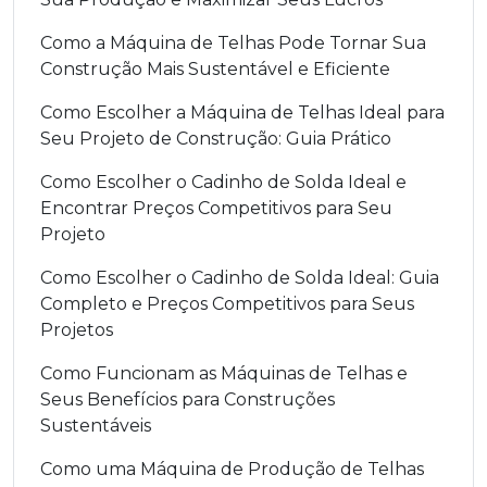
Como a Máquina de Telhas Pode Tornar Sua
Construção Mais Sustentável e Eficiente
Como Escolher a Máquina de Telhas Ideal para
Seu Projeto de Construção: Guia Prático
Como Escolher o Cadinho de Solda Ideal e
Encontrar Preços Competitivos para Seu
Projeto
Como Escolher o Cadinho de Solda Ideal: Guia
Completo e Preços Competitivos para Seus
Projetos
Como Funcionam as Máquinas de Telhas e
Seus Benefícios para Construções
Sustentáveis
Como uma Máquina de Produção de Telhas