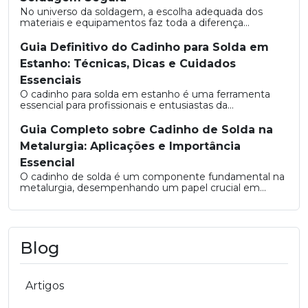
No universo da soldagem, a escolha adequada dos
materiais e equipamentos faz toda a diferença...
Guia Definitivo do Cadinho para Solda em
Estanho: Técnicas, Dicas e Cuidados
Essenciais
O cadinho para solda em estanho é uma ferramenta
essencial para profissionais e entusiastas da...
Guia Completo sobre Cadinho de Solda na
Metalurgia: Aplicações e Importância
Essencial
O cadinho de solda é um componente fundamental na
metalurgia, desempenhando um papel crucial em...
Blog
Artigos