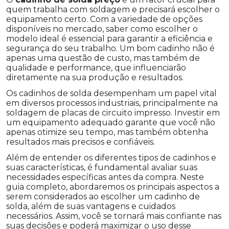
quem trabalha com soldagem e precisará escolher o
equipamento certo. Com a variedade de opções
disponíveis no mercado, saber como escolher o
modelo ideal é essencial para garantir a eficiência e
segurança do seu trabalho. Um bom cadinho não é
apenas uma questão de custo, mas também de
qualidade e performance, que influenciarão
diretamente na sua produção e resultados.
Os cadinhos de solda desempenham um papel vital
em diversos processos industriais, principalmente na
soldagem de placas de circuito impresso. Investir em
um equipamento adequado garante que você não
apenas otimize seu tempo, mas também obtenha
resultados mais precisos e confiáveis.
Além de entender os diferentes tipos de cadinhos e
suas características, é fundamental avaliar suas
necessidades específicas antes da compra. Neste
guia completo, abordaremos os principais aspectos a
serem considerados ao escolher um cadinho de
solda, além de suas vantagens e cuidados
necessários. Assim, você se tornará mais confiante nas
suas decisões e poderá maximizar o uso desse