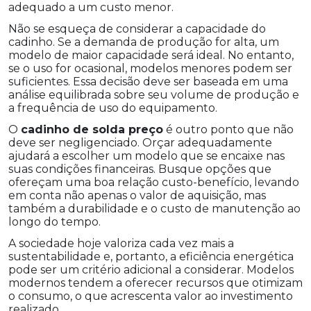
adequado a um custo menor.
Não se esqueça de considerar a capacidade do
cadinho. Se a demanda de produção for alta, um
modelo de maior capacidade será ideal. No entanto,
se o uso for ocasional, modelos menores podem ser
suficientes. Essa decisão deve ser baseada em uma
análise equilibrada sobre seu volume de produção e
a frequência de uso do equipamento.
O
cadinho de solda preço
é outro ponto que não
deve ser negligenciado. Orçar adequadamente
ajudará a escolher um modelo que se encaixe nas
suas condições financeiras. Busque opções que
ofereçam uma boa relação custo-benefício, levando
em conta não apenas o valor de aquisição, mas
também a durabilidade e o custo de manutenção ao
longo do tempo.
A sociedade hoje valoriza cada vez mais a
sustentabilidade e, portanto, a eficiência energética
pode ser um critério adicional a considerar. Modelos
modernos tendem a oferecer recursos que otimizam
o consumo, o que acrescenta valor ao investimento
realizado.