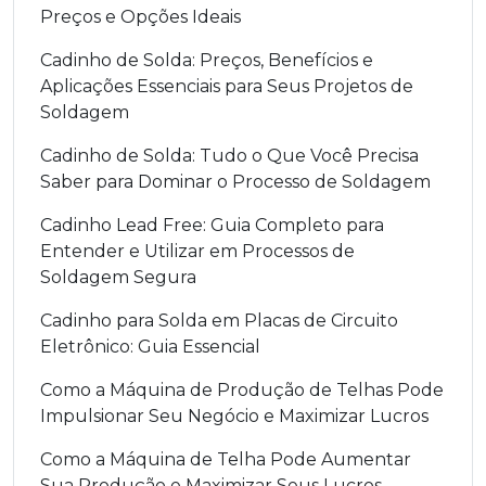
Preços e Opções Ideais
Cadinho de Solda: Preços, Benefícios e
Aplicações Essenciais para Seus Projetos de
Soldagem
Cadinho de Solda: Tudo o Que Você Precisa
Saber para Dominar o Processo de Soldagem
Cadinho Lead Free: Guia Completo para
Entender e Utilizar em Processos de
Soldagem Segura
Cadinho para Solda em Placas de Circuito
Eletrônico: Guia Essencial
Como a Máquina de Produção de Telhas Pode
Impulsionar Seu Negócio e Maximizar Lucros
Como a Máquina de Telha Pode Aumentar
Sua Produção e Maximizar Seus Lucros