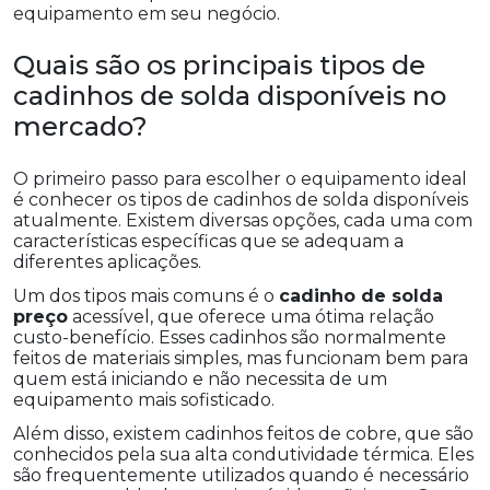
equipamento em seu negócio.
Quais são os principais tipos de
cadinhos de solda disponíveis no
mercado?
O primeiro passo para escolher o equipamento ideal
é conhecer os tipos de cadinhos de solda disponíveis
atualmente. Existem diversas opções, cada uma com
características específicas que se adequam a
diferentes aplicações.
Um dos tipos mais comuns é o
cadinho de solda
preço
acessível, que oferece uma ótima relação
custo-benefício. Esses cadinhos são normalmente
feitos de materiais simples, mas funcionam bem para
quem está iniciando e não necessita de um
equipamento mais sofisticado.
Além disso, existem cadinhos feitos de cobre, que são
conhecidos pela sua alta condutividade térmica. Eles
são frequentemente utilizados quando é necessário