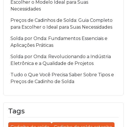
Escolher o Modelo Ideal para Suas
Necessidades
Preços de Cadinhos de Solda: Guia Completo
para Escolher o Ideal para Suas Necessidades
Solda por Onda: Fundamentos Essenciais e
Aplicações Práticas
Solda por Onda: Revolucionando a Indústria
Eletrônica e a Qualidade de Projetos
Tudo o Que Você Precisa Saber Sobre Tipos e
Preços de Cadinho de Solda
Tags