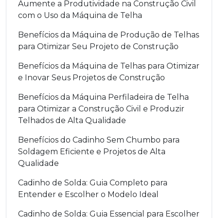
Aumente a Produtividade na Construção Civil
com o Uso da Máquina de Telha
Benefícios da Máquina de Produção de Telhas
para Otimizar Seu Projeto de Construção
Benefícios da Máquina de Telhas para Otimizar
e Inovar Seus Projetos de Construção
Benefícios da Máquina Perfiladeira de Telha
para Otimizar a Construção Civil e Produzir
Telhados de Alta Qualidade
Benefícios do Cadinho Sem Chumbo para
Soldagem Eficiente e Projetos de Alta
Qualidade
Cadinho de Solda: Guia Completo para
Entender e Escolher o Modelo Ideal
Cadinho de Solda: Guia Essencial para Escolher