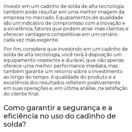
Investir em um cadinho de solda de alta tecnologia
também pode resultar em uma melhor imagem da
empresa no mercado. Equipamentos de qualidade
são um indicativo de compromisso com a inovação e
a excelência, fatores que podem atrair mais clientes e
oferecer vantagens competitivas em um cenário
cada vez mais exigente.
Por fim, considere que investindo em um cadinho de
solda de alta tecnologia, você terá à disposição um
equipamento resistente e durável, que não apenas
oferece uma melhor performance imediata, mas
também garante um retorno sobre o investimento
ao longo do tempo. A qualidade do produto e a
excelência dos resultados refletem positivamente
em suas operações e, em última análise, na satisfação
do cliente final.
Como garantir a segurança e a
eficiência no uso do cadinho de
solda?