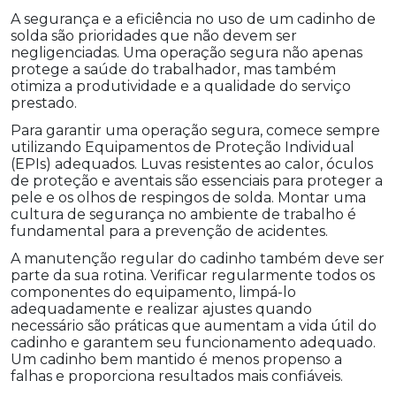
A segurança e a eficiência no uso de um cadinho de
solda são prioridades que não devem ser
negligenciadas. Uma operação segura não apenas
protege a saúde do trabalhador, mas também
otimiza a produtividade e a qualidade do serviço
prestado.
Para garantir uma operação segura, comece sempre
utilizando Equipamentos de Proteção Individual
(EPIs) adequados. Luvas resistentes ao calor, óculos
de proteção e aventais são essenciais para proteger a
pele e os olhos de respingos de solda. Montar uma
cultura de segurança no ambiente de trabalho é
fundamental para a prevenção de acidentes.
A manutenção regular do cadinho também deve ser
parte da sua rotina. Verificar regularmente todos os
componentes do equipamento, limpá-lo
adequadamente e realizar ajustes quando
necessário são práticas que aumentam a vida útil do
cadinho e garantem seu funcionamento adequado.
Um cadinho bem mantido é menos propenso a
falhas e proporciona resultados mais confiáveis.