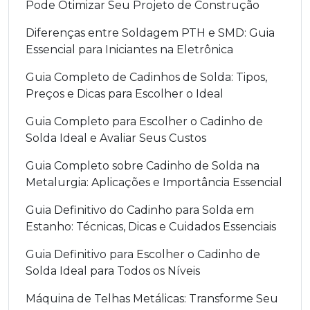
Pode Otimizar Seu Projeto de Construção
Diferenças entre Soldagem PTH e SMD: Guia
Essencial para Iniciantes na Eletrônica
Guia Completo de Cadinhos de Solda: Tipos,
Preços e Dicas para Escolher o Ideal
Guia Completo para Escolher o Cadinho de
Solda Ideal e Avaliar Seus Custos
Guia Completo sobre Cadinho de Solda na
Metalurgia: Aplicações e Importância Essencial
Guia Definitivo do Cadinho para Solda em
Estanho: Técnicas, Dicas e Cuidados Essenciais
Guia Definitivo para Escolher o Cadinho de
Solda Ideal para Todos os Níveis
Máquina de Telhas Metálicas: Transforme Seu