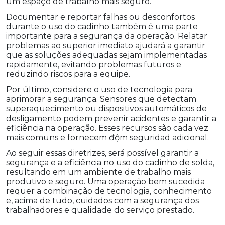
um espaço de trabalho mais seguro.
Documentar e reportar falhas ou desconfortos
durante o uso do cadinho também é uma parte
importante para a segurança da operação. Relatar
problemas ao superior imediato ajudará a garantir
que as soluções adequadas sejam implementadas
rapidamente, evitando problemas futuros e
reduzindo riscos para a equipe.
Por último, considere o uso de tecnologia para
aprimorar a segurança. Sensores que detectam
superaquecimento ou dispositivos automáticos de
desligamento podem prevenir acidentes e garantir a
eficiência na operação. Esses recursos são cada vez
mais comuns e fornecem độm seguridad adicional.
Ao seguir essas diretrizes, será possível garantir a
segurança e a eficiência no uso do cadinho de solda,
resultando em um ambiente de trabalho mais
produtivo e seguro. Uma operação bem sucedida
requer a combinação de tecnologia, conhecimento
e, acima de tudo, cuidados com a segurança dos
trabalhadores e qualidade do serviço prestado.