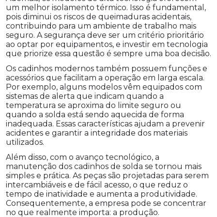
um melhor isolamento térmico. Isso é fundamental,
pois diminui os riscos de queimaduras acidentais,
contribuindo para um ambiente de trabalho mais
seguro. A segurança deve ser um critério prioritário
ao optar por equipamentos, e investir em tecnologia
que priorize essa questão é sempre uma boa decisão.
Os cadinhos modernos também possuem funções e
acessórios que facilitam a operação em larga escala.
Por exemplo, alguns modelos vêm equipados com
sistemas de alerta que indicam quando a
temperatura se aproxima do limite seguro ou
quando a solda está sendo aquecida de forma
inadequada. Essas características ajudam a prevenir
acidentes e garantir a integridade dos materiais
utilizados.
Além disso, com o avanço tecnológico, a
manutenção dos cadinhos de solda se tornou mais
simples e prática. As peças são projetadas para serem
intercambiáveis e de fácil acesso, o que reduz o
tempo de inatividade e aumenta a produtividade.
Consequentemente, a empresa pode se concentrar
no que realmente importa: a produção.