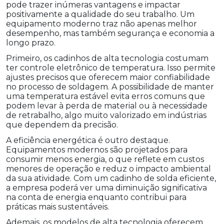
pode trazer inúmeras vantagens e impactar
positivamente a qualidade do seu trabalho. Um
equipamento moderno traz não apenas melhor
desempenho, mas também segurança e economia a
longo prazo.
Primeiro, os cadinhos de alta tecnologia costumam
ter controle eletrônico de temperatura. Isso permite
ajustes precisos que oferecem maior confiabilidade
no processo de soldagem. A possibilidade de manter
uma temperatura estável evita erros comuns que
podem levar à perda de material ou à necessidade
de retrabalho, algo muito valorizado em indústrias
que dependem da precisão.
A eficiência energética é outro destaque.
Equipamentos modernos são projetados para
consumir menos energia, o que reflete em custos
menores de operação e reduz o impacto ambiental
da sua atividade. Com um cadinho de solda eficiente,
a empresa poderá ver uma diminuição significativa
na conta de energia enquanto contribui para
práticas mais sustentáveis.
Ademais, os modelos de alta tecnologia oferecem