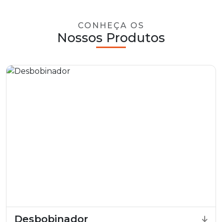
CONHEÇA OS
Nossos Produtos
Desbobinador