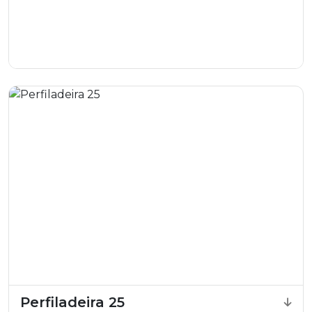
Perfiladeira 25