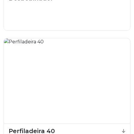
Perfiladeira 40