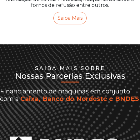
fornos de refusão entre outros.
Saiba Mais
SAIBA MAIS SOBRE
Nossas Parcerias Exclusivas
Financiamento de máquinas em conjunto
com a
Caixa, Banco do Nordeste e BNDES