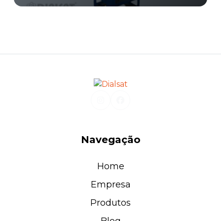
Navegação
Home
Empresa
Produtos