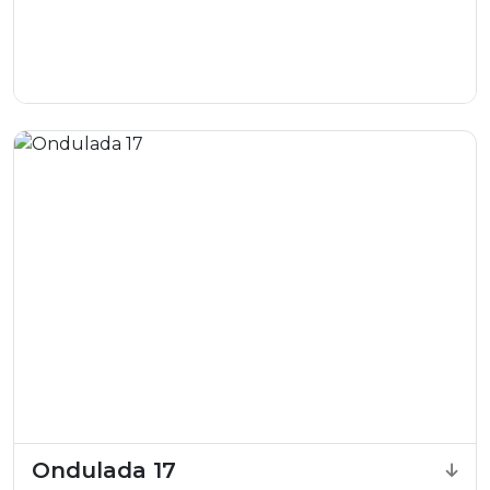
Ondulada 17