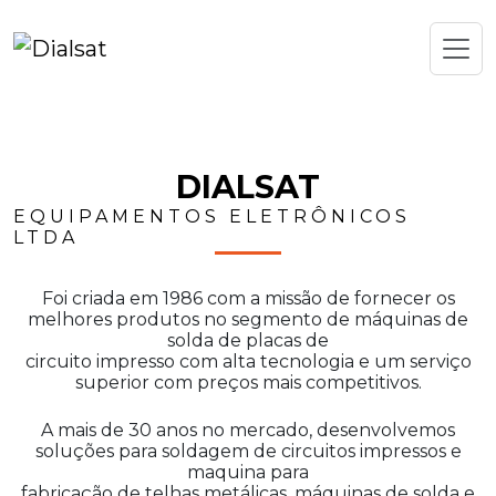
DIALSAT
EQUIPAMENTOS ELETRÔNICOS
LTDA
Foi criada em 1986 com a missão de fornecer os
melhores produtos no segmento de máquinas de
solda de placas de
circuito impresso com alta tecnologia e um serviço
superior com preços mais competitivos.
A mais de 30 anos no mercado, desenvolvemos
soluções para soldagem de circuitos impressos e
maquina para
fabricação de telhas metálicas, máquinas de solda e