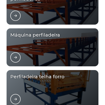
Máquina perfiladeira
Perfiladeira telha forro