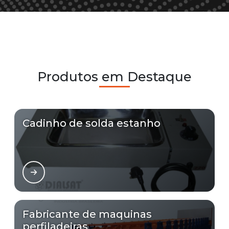
Produtos em Destaque
Cadinho de solda estanho
Fabricante de maquinas
perfiladeiras