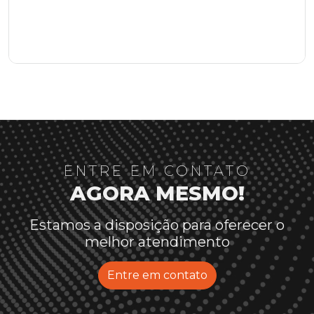
ENTRE EM CONTATO
AGORA MESMO!
Estamos a disposição para oferecer o
melhor atendimento
Entre em contato