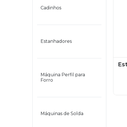
Cadinhos
Estanhadores
Es
Máquina Perfil para
Forro
Máquinas de Solda