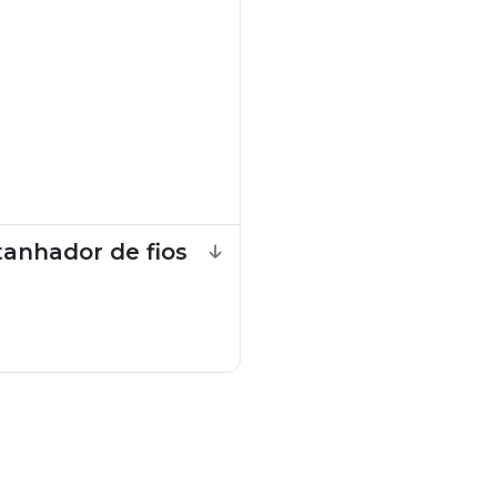
tanhador de fios