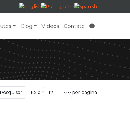
utos
Blog
Vídeos
Contato
Pesquisar
Exibir
por página