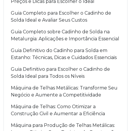
Preços e Dicas para Escolher o Ideal
Guia Completo para Escolher o Cadinho de
Solda Ideal e Avaliar Seus Custos
Guia Completo sobre Cadinho de Solda na
Metalurgia: Aplicações e Importância Essencial
Guia Definitivo do Cadinho para Solda em
Estanho: Técnicas, Dicas e Cuidados Essenciais
Guia Definitivo para Escolher o Cadinho de
Solda Ideal para Todos os Níveis
Máquina de Telhas Metálicas: Transforme Seu
Negócio e Aumente a Competitividade
Máquina de Telhas: Como Otimizar a
Construção Civil e Aumentar a Eficiência
Máquina para Produção de Telhas Metálicas: