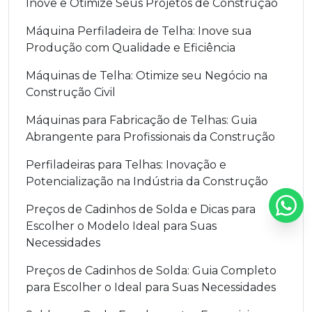
Inove e Otimize Seus Projetos de Construção
Máquina Perfiladeira de Telha: Inove sua
Produção com Qualidade e Eficiência
Máquinas de Telha: Otimize seu Negócio na
Construção Civil
Máquinas para Fabricação de Telhas: Guia
Abrangente para Profissionais da Construção
Perfiladeiras para Telhas: Inovação e
Potencialização na Indústria da Construção
Preços de Cadinhos de Solda e Dicas para
Escolher o Modelo Ideal para Suas
Necessidades
Preços de Cadinhos de Solda: Guia Completo
para Escolher o Ideal para Suas Necessidades