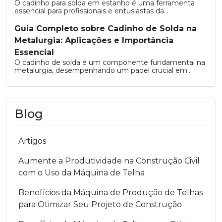
O cadinho para solda em estanho é uma ferramenta
essencial para profissionais e entusiastas da...
Guia Completo sobre Cadinho de Solda na
Metalurgia: Aplicações e Importância
Essencial
O cadinho de solda é um componente fundamental na
metalurgia, desempenhando um papel crucial em...
Blog
Artigos
Aumente a Produtividade na Construção Civil
com o Uso da Máquina de Telha
Benefícios da Máquina de Produção de Telhas
para Otimizar Seu Projeto de Construção