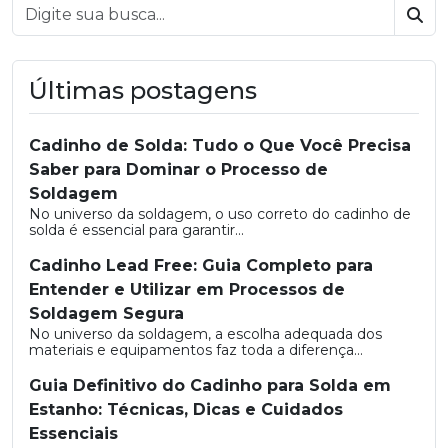
Bus
Últimas postagens
Cadinho de Solda: Tudo o Que Você Precisa
Saber para Dominar o Processo de
Soldagem
No universo da soldagem, o uso correto do cadinho de
solda é essencial para garantir...
Cadinho Lead Free: Guia Completo para
Entender e Utilizar em Processos de
Soldagem Segura
No universo da soldagem, a escolha adequada dos
materiais e equipamentos faz toda a diferença...
Guia Definitivo do Cadinho para Solda em
Estanho: Técnicas, Dicas e Cuidados
Essenciais