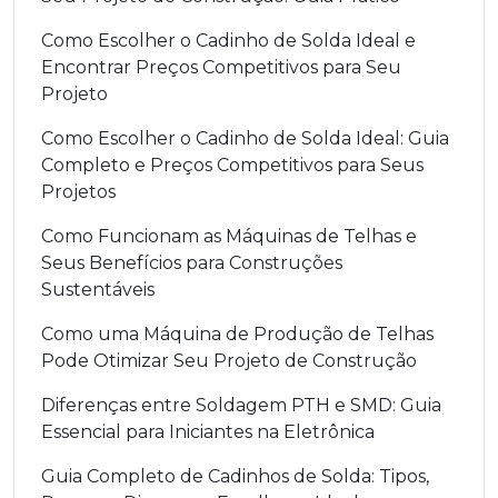
Como Escolher o Cadinho de Solda Ideal e
Encontrar Preços Competitivos para Seu
Projeto
Como Escolher o Cadinho de Solda Ideal: Guia
Completo e Preços Competitivos para Seus
Projetos
Como Funcionam as Máquinas de Telhas e
Seus Benefícios para Construções
Sustentáveis
Como uma Máquina de Produção de Telhas
Pode Otimizar Seu Projeto de Construção
Diferenças entre Soldagem PTH e SMD: Guia
Essencial para Iniciantes na Eletrônica
Guia Completo de Cadinhos de Solda: Tipos,