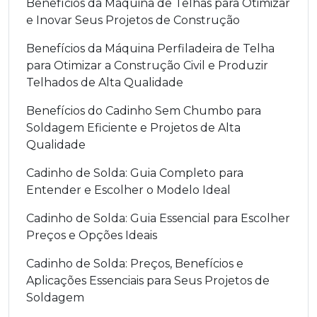
Benefícios da Máquina de Telhas para Otimizar
e Inovar Seus Projetos de Construção
Benefícios da Máquina Perfiladeira de Telha
para Otimizar a Construção Civil e Produzir
Telhados de Alta Qualidade
Benefícios do Cadinho Sem Chumbo para
Soldagem Eficiente e Projetos de Alta
Qualidade
Cadinho de Solda: Guia Completo para
Entender e Escolher o Modelo Ideal
Cadinho de Solda: Guia Essencial para Escolher
Preços e Opções Ideais
Cadinho de Solda: Preços, Benefícios e
Aplicações Essenciais para Seus Projetos de
Soldagem