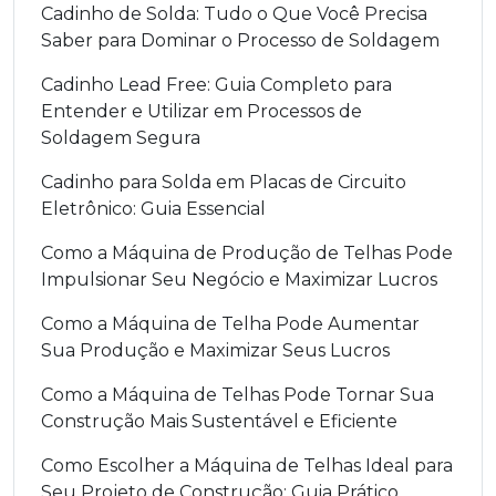
Cadinho de Solda: Tudo o Que Você Precisa
Saber para Dominar o Processo de Soldagem
Cadinho Lead Free: Guia Completo para
Entender e Utilizar em Processos de
Soldagem Segura
Cadinho para Solda em Placas de Circuito
Eletrônico: Guia Essencial
Como a Máquina de Produção de Telhas Pode
Impulsionar Seu Negócio e Maximizar Lucros
Como a Máquina de Telha Pode Aumentar
Sua Produção e Maximizar Seus Lucros
Como a Máquina de Telhas Pode Tornar Sua
Construção Mais Sustentável e Eficiente
Como Escolher a Máquina de Telhas Ideal para
Seu Projeto de Construção: Guia Prático